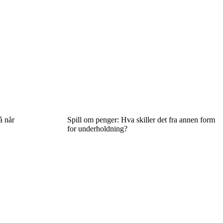
å når
Spill om penger: Hva skiller det fra annen form
for underholdning?