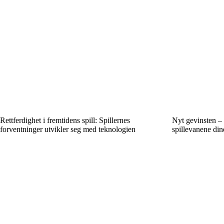
Rettferdighet i fremtidens spill: Spillernes
Nyt gevinsten – 
forventninger utvikler seg med teknologien
spillevanene din