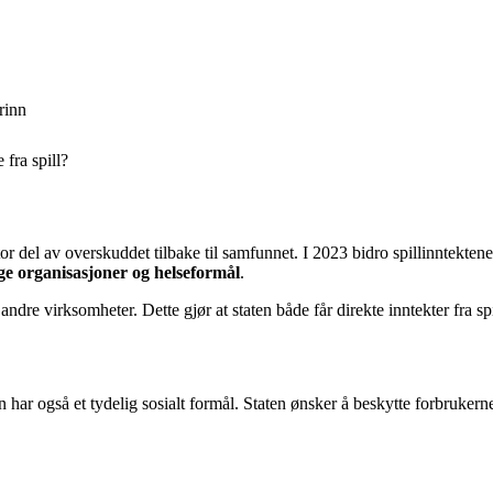
rinn
fra spill?
or del av overskuddet tilbake til samfunnet. I 2023 bidro spillinntekte
llige organisasjoner og helseformål
.
ed andre virksomheter. Dette gjør at staten både får direkte inntekter fra
ar også et tydelig sosialt formål. Staten ønsker å beskytte forbrukerne 