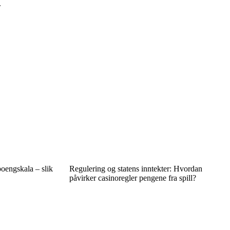
.
oengskala – slik
Regulering og statens inntekter: Hvordan
påvirker casinoregler pengene fra spill?