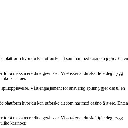
de plattform hvor du kan utforske alt som har med casino å gjøre. Enten
er for å maksimere dine gevinster. Vi ønsker at du skal føle deg trygg
 ulike kasinoer.
 spillopplevelse. Vårt engasjement for ansvarlig spilling gjør oss til en
de plattform hvor du kan utforske alt som har med casino å gjøre. Enten
er for å maksimere dine gevinster. Vi ønsker at du skal føle deg trygg
 ulike kasinoer.