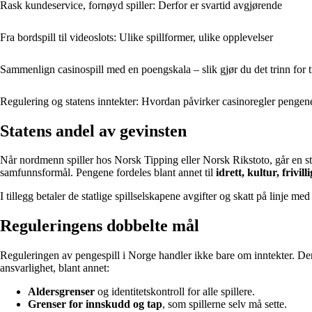
Rask kundeservice, fornøyd spiller: Derfor er svartid avgjørende
Fra bordspill til videoslots: Ulike spillformer, ulike opplevelser
Sammenlign casinospill med en poengskala – slik gjør du det trinn for t
Regulering og statens inntekter: Hvordan påvirker casinoregler pengene 
Statens andel av gevinsten
Når nordmenn spiller hos Norsk Tipping eller Norsk Rikstoto, går en st
samfunnsformål. Pengene fordeles blant annet til
idrett, kultur, frivi
I tillegg betaler de statlige spillselskapene avgifter og skatt på linje m
Reguleringens dobbelte mål
Reguleringen av pengespill i Norge handler ikke bare om inntekter. Den h
ansvarlighet, blant annet:
Aldersgrenser
og identitetskontroll for alle spillere.
Grenser for innskudd og tap
, som spillerne selv må sette.